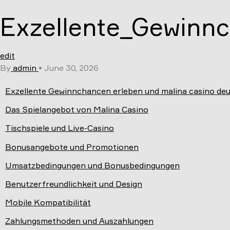
Skip
Exzellente_Gewinn
to
content
edit
By
admin
•
June 30, 2026
Exzellente Gewinnchancen erleben und malina casino de
Das Spielangebot von Malina Casino
Tischspiele und Live-Casino
Bonusangebote und Promotionen
Umsatzbedingungen und Bonusbedingungen
Benutzerfreundlichkeit und Design
Mobile Kompatibilität
Zahlungsmethoden und Auszahlungen