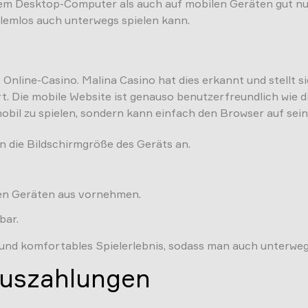
em Desktop-Computer als auch auf mobilen Geräten gut nutz
blemlos auch unterwegs spielen kann.
 Online-Casino. Malina Casino hat dies erkannt und stellt s
. Die mobile Website ist genauso benutzerfreundlich wie di
obil zu spielen, sondern kann einfach den Browser auf sei
n die Bildschirmgröße des Geräts an.
en Geräten aus vornehmen.
bar.
 und komfortables Spielerlebnis, sodass man auch unterwegs
uszahlungen