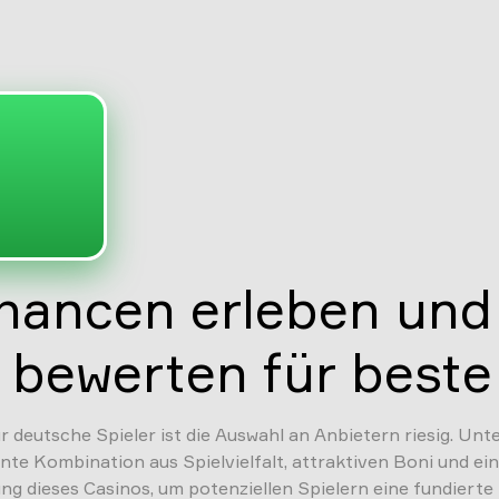
hancen erleben und
bewerten für beste
r deutsche Spieler ist die Auswahl an Anbietern riesig. Un
ssante Kombination aus Spielvielfalt, attraktiven Boni un
ng dieses Casinos, um potenziellen Spielern eine fundierte