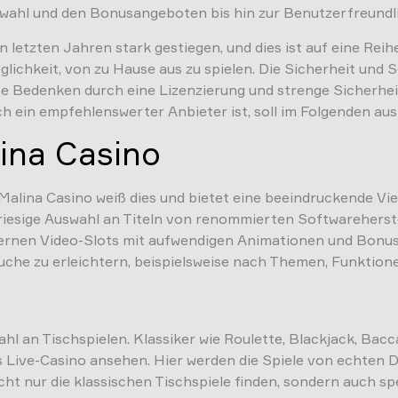
swahl und den Bonusangeboten bis hin zur Benutzerfreund
en letzten Jahren stark gestiegen, und dies ist auf eine Re
lichkeit, von zu Hause aus zu spielen. Die Sicherheit und S
se Bedenken durch eine Lizenzierung und strenge Sicherh
ich ein empfehlenswerter Anbieter ist, soll im Folgenden au
ina Casino
Malina Casino weiß dies und bietet eine beeindruckende Viel
riesige Auswahl an Titeln von renommierten Softwareherste
ernen Video-Slots mit aufwendigen Animationen und Bonusf
Suche zu erleichtern, beispielsweise nach Themen, Funktione
hl an Tischspielen. Klassiker wie Roulette, Blackjack, Bac
s Live-Casino ansehen. Hier werden die Spiele von echten D
 nur die klassischen Tischspiele finden, sondern auch spe