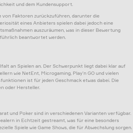
lichkeit und dem Kundensupport.
ihe von Faktoren zurückzuführen, darunter die
eriosität eines Anbieters spielen dabei jedoch eine
eitsmaßnahmen auszuräumen, was in dieser Bewertung
sführlich beantwortet werden.
falt an Spielen an. Der Schwerpunkt liegt dabei klar auf
llern wie NetEnt, Microgaming, Play’n GO und vielen
unktionen ist für jeden Geschmack etwas dabei. Die
n oder Hersteller.
carat und Poker sind in verschiedenen Varianten verfügbar.
ealern in Echtzeit gestreamt, was für eine besonders
zielle Spiele wie Game Shows, die für Abwechslung sorgen.