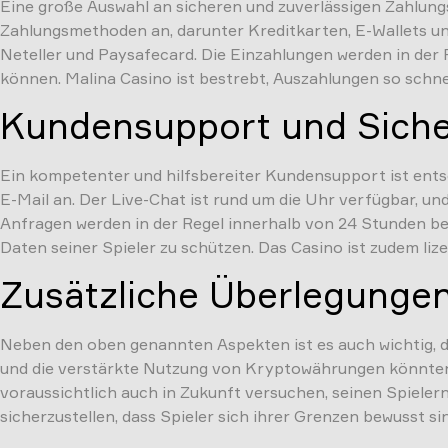
Eine große Auswahl an sicheren und zuverlässigen Zahlungs
Zahlungsmethoden an, darunter Kreditkarten, E-Wallets un
Neteller und Paysafecard. Die Einzahlungen werden in der
können. Malina Casino ist bestrebt, Auszahlungen so schne
Kundensupport und Siche
Ein kompetenter und hilfsbereiter Kundensupport ist entsc
E-Mail an. Der Live-Chat ist rund um die Uhr verfügbar, und
Anfragen werden in der Regel innerhalb von 24 Stunden be
Daten seiner Spieler zu schützen. Das Casino ist zudem lize
Zusätzliche Überlegunge
Neben den oben genannten Aspekten ist es auch wichtig, di
und die verstärkte Nutzung von Kryptowährungen könnten in
voraussichtlich auch in Zukunft versuchen, seinen Spieler
sicherzustellen, dass Spieler sich ihrer Grenzen bewusst si