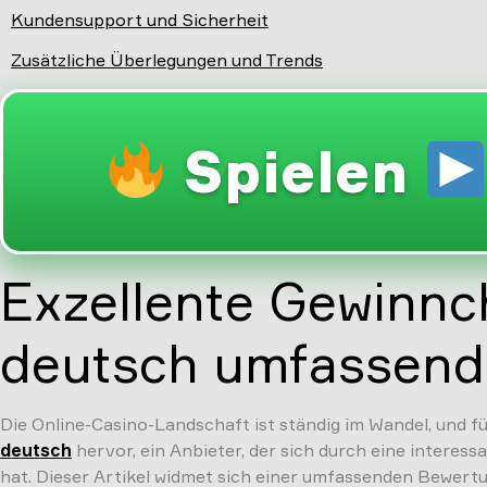
Kundensupport und Sicherheit
Zusätzliche Überlegungen und Trends
Spielen
Exzellente Gewinnc
deutsch umfassend 
Die Online-Casino-Landschaft ist ständig im Wandel, und fü
deutsch
hervor, ein Anbieter, der sich durch eine intere
hat. Dieser Artikel widmet sich einer umfassenden Bewertu