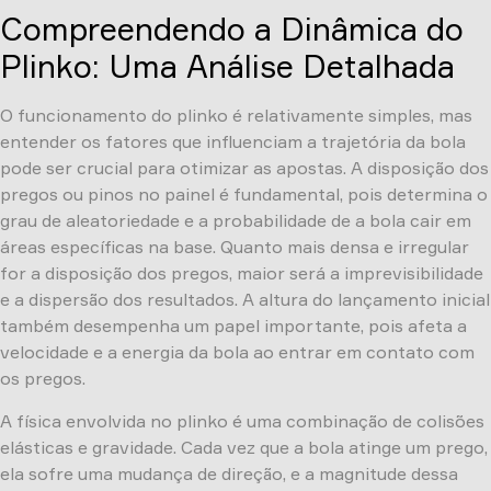
Compreendendo a Dinâmica do
Plinko: Uma Análise Detalhada
O funcionamento do plinko é relativamente simples, mas
entender os fatores que influenciam a trajetória da bola
pode ser crucial para otimizar as apostas. A disposição dos
pregos ou pinos no painel é fundamental, pois determina o
grau de aleatoriedade e a probabilidade de a bola cair em
áreas específicas na base. Quanto mais densa e irregular
for a disposição dos pregos, maior será a imprevisibilidade
e a dispersão dos resultados. A altura do lançamento inicial
também desempenha um papel importante, pois afeta a
velocidade e a energia da bola ao entrar em contato com
os pregos.
A física envolvida no plinko é uma combinação de colisões
elásticas e gravidade. Cada vez que a bola atinge um prego,
ela sofre uma mudança de direção, e a magnitude dessa