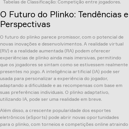
Tabelas de Classificação: Competição entre jogadores.
O Futuro do Plinko: Tendências e
Perspectivas
O futuro do plinko parece promissor, com o potencial de
novas inovações e desenvolvimentos. A realidade virtual
(RV) e a realidade aumentada (RA) podem oferecer
experiências de plinko ainda mais imersivas, permitindo
que os jogadores se sintam como se estivessem realmente
presentes no jogo. A inteligência artificial (IA) pode ser
usada para personalizar a experiência do jogador,
adaptando a dificuldade e as recompensas com base em
suas preferências individuais. O plinko adaptativo,
utilizando IA, pode ser uma realidade em breve.
Além disso, a crescente popularidade dos esportes
eletrônicos (eSports) pode abrir novas oportunidades
para o plinko, com torneios e competições online atraindo