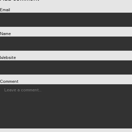
Email
Name
Website
Comment