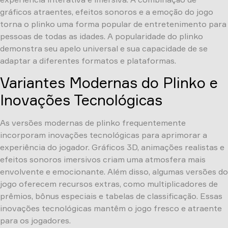
gráficos atraentes, efeitos sonoros e a emoção do jogo
torna o plinko uma forma popular de entretenimento para
pessoas de todas as idades. A popularidade do plinko
demonstra seu apelo universal e sua capacidade de se
adaptar a diferentes formatos e plataformas.
Variantes Modernas do Plinko e
Inovações Tecnológicas
As versões modernas de plinko frequentemente
incorporam inovações tecnológicas para aprimorar a
experiência do jogador. Gráficos 3D, animações realistas e
efeitos sonoros imersivos criam uma atmosfera mais
envolvente e emocionante. Além disso, algumas versões do
jogo oferecem recursos extras, como multiplicadores de
prêmios, bônus especiais e tabelas de classificação. Essas
inovações tecnológicas mantêm o jogo fresco e atraente
para os jogadores.