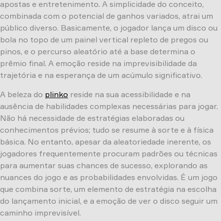
apostas e entretenimento. A simplicidade do conceito,
combinada com o potencial de ganhos variados, atrai um
público diverso. Basicamente, o jogador lança um disco ou
bola no topo de um painel vertical repleto de pregos ou
pinos, e o percurso aleatório até a base determina o
prêmio final. A emoção reside na imprevisibilidade da
trajetória e na esperança de um acúmulo significativo.
A beleza do
plinko
reside na sua acessibilidade e na
ausência de habilidades complexas necessárias para jogar.
Não há necessidade de estratégias elaboradas ou
conhecimentos prévios; tudo se resume à sorte e à física
básica. No entanto, apesar da aleatoriedade inerente, os
jogadores frequentemente procuram padrões ou técnicas
para aumentar suas chances de sucesso, explorando as
nuances do jogo e as probabilidades envolvidas. É um jogo
que combina sorte, um elemento de estratégia na escolha
do lançamento inicial, e a emoção de ver o disco seguir um
caminho imprevisível.