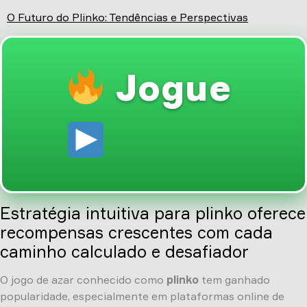
O Futuro do Plinko: Tendências e Perspectivas
Jogue
Estratégia intuitiva para plinko oferece
recompensas crescentes com cada
caminho calculado e desafiador
O jogo de azar conhecido como
plinko
tem ganhado
popularidade, especialmente em plataformas online de