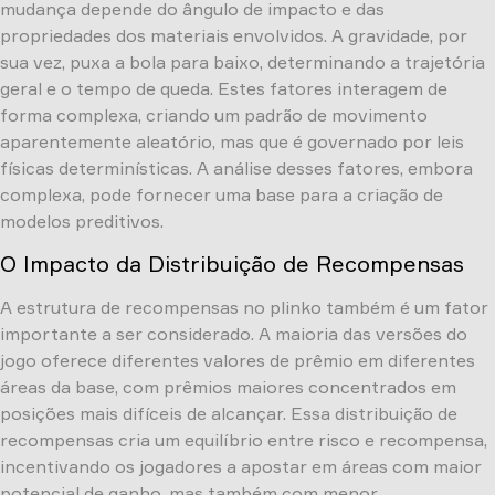
mudança depende do ângulo de impacto e das
propriedades dos materiais envolvidos. A gravidade, por
sua vez, puxa a bola para baixo, determinando a trajetória
geral e o tempo de queda. Estes fatores interagem de
forma complexa, criando um padrão de movimento
aparentemente aleatório, mas que é governado por leis
físicas determinísticas. A análise desses fatores, embora
complexa, pode fornecer uma base para a criação de
modelos preditivos.
O Impacto da Distribuição de Recompensas
A estrutura de recompensas no plinko também é um fator
importante a ser considerado. A maioria das versões do
jogo oferece diferentes valores de prêmio em diferentes
áreas da base, com prêmios maiores concentrados em
posições mais difíceis de alcançar. Essa distribuição de
recompensas cria um equilíbrio entre risco e recompensa,
incentivando os jogadores a apostar em áreas com maior
potencial de ganho, mas também com menor