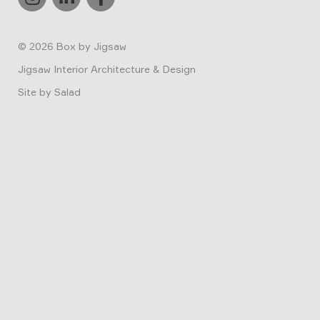
© 2026
Box by Jigsaw
Jigsaw Interior Architecture & Design
Site by
Salad