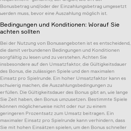
Bonusbetrag und/oder der Einzahlungsbetrag umgesetzt
werden muss, bevor eine Auszahlung möglich ist.
Bedingungen und Konditionen: Worauf Sie
achten sollten
Bei der Nutzung von Bonusangeboten ist es entscheidend,
die damit verbundenen Bedingungen und Konditionen
sorgfältig zu lesen und zu verstehen. Achten Sie
insbesondere auf den Umsatzfaktor, die Gültigkeitsdauer
des Bonus, die zulässigen Spiele und den maximalen
Einsatz pro Spielrunde. Ein hoher Umsatzfaktor kann es
schwierig machen, die Auszahlungsbedingungen zu
erfüllen. Die Gültigkeitsdauer des Bonus gibt an, wie lange
Sie Zeit haben, den Bonus umzusetzen. Bestimmte Spiele
können möglicherweise nicht oder nur zu einem
geringeren Prozentsatz zum Umsatz beitragen. Ein
maximaler Einsatz pro Spielrunde kann verhindern, dass
Sie mit hohen Einsätzen spielen, um den Bonus schneller