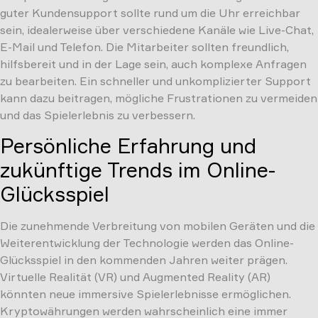
guter Kundensupport sollte rund um die Uhr erreichbar
sein, idealerweise über verschiedene Kanäle wie Live-Chat,
E-Mail und Telefon. Die Mitarbeiter sollten freundlich,
hilfsbereit und in der Lage sein, auch komplexe Anfragen
zu bearbeiten. Ein schneller und unkomplizierter Support
kann dazu beitragen, mögliche Frustrationen zu vermeiden
und das Spielerlebnis zu verbessern.
Persönliche Erfahrung und
zukünftige Trends im Online-
Glücksspiel
Die zunehmende Verbreitung von mobilen Geräten und die
Weiterentwicklung der Technologie werden das Online-
Glücksspiel in den kommenden Jahren weiter prägen.
Virtuelle Realität (VR) und Augmented Reality (AR)
könnten neue immersive Spielerlebnisse ermöglichen.
Kryptowährungen werden wahrscheinlich eine immer