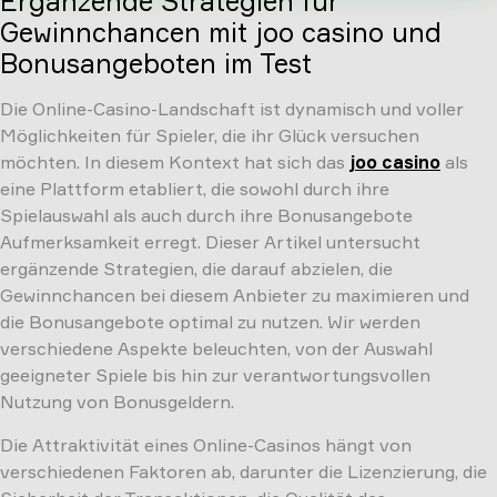
Ergänzende Strategien für
Gewinnchancen mit joo casino und
Bonusangeboten im Test
Die Online-Casino-Landschaft ist dynamisch und voller
Möglichkeiten für Spieler, die ihr Glück versuchen
möchten. In diesem Kontext hat sich das
joo casino
als
eine Plattform etabliert, die sowohl durch ihre
Spielauswahl als auch durch ihre Bonusangebote
Aufmerksamkeit erregt. Dieser Artikel untersucht
ergänzende Strategien, die darauf abzielen, die
Gewinnchancen bei diesem Anbieter zu maximieren und
die Bonusangebote optimal zu nutzen. Wir werden
verschiedene Aspekte beleuchten, von der Auswahl
geeigneter Spiele bis hin zur verantwortungsvollen
Nutzung von Bonusgeldern.
Die Attraktivität eines Online-Casinos hängt von
verschiedenen Faktoren ab, darunter die Lizenzierung, die