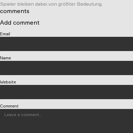
Spieler bleiben dabei von größter Bedeutung.
comments
Add comment
Email
Name
Website
Comment