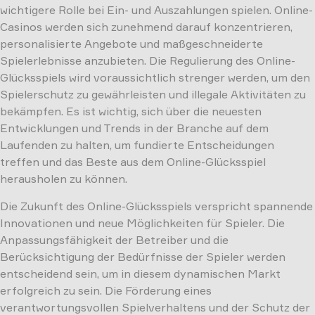
wichtigere Rolle bei Ein- und Auszahlungen spielen. Online-
Casinos werden sich zunehmend darauf konzentrieren,
personalisierte Angebote und maßgeschneiderte
Spielerlebnisse anzubieten. Die Regulierung des Online-
Glücksspiels wird voraussichtlich strenger werden, um den
Spielerschutz zu gewährleisten und illegale Aktivitäten zu
bekämpfen. Es ist wichtig, sich über die neuesten
Entwicklungen und Trends in der Branche auf dem
Laufenden zu halten, um fundierte Entscheidungen
treffen und das Beste aus dem Online-Glücksspiel
herausholen zu können.
Die Zukunft des Online-Glücksspiels verspricht spannende
Innovationen und neue Möglichkeiten für Spieler. Die
Anpassungsfähigkeit der Betreiber und die
Berücksichtigung der Bedürfnisse der Spieler werden
entscheidend sein, um in diesem dynamischen Markt
erfolgreich zu sein. Die Förderung eines
verantwortungsvollen Spielverhaltens und der Schutz der