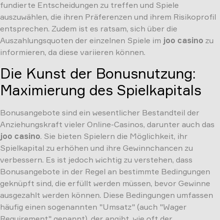
fundierte Entscheidungen zu treffen und Spiele
auszuwählen, die ihren Präferenzen und ihrem Risikoprofil
entsprechen. Zudem ist es ratsam, sich über die
Auszahlungsquoten der einzelnen Spiele im
joo casino
zu
informieren, da diese variieren können.
Die Kunst der Bonusnutzung:
Maximierung des Spielkapitals
Bonusangebote sind ein wesentlicher Bestandteil der
Anziehungskraft vieler Online-Casinos, darunter auch das
joo casino
. Sie bieten Spielern die Möglichkeit, ihr
Spielkapital zu erhöhen und ihre Gewinnchancen zu
verbessern. Es ist jedoch wichtig zu verstehen, dass
Bonusangebote in der Regel an bestimmte Bedingungen
geknüpft sind, die erfüllt werden müssen, bevor Gewinne
ausgezahlt werden können. Diese Bedingungen umfassen
häufig einen sogenannten "Umsatz" (auch "Wager
Requirement" genannt), der angibt, wie oft der