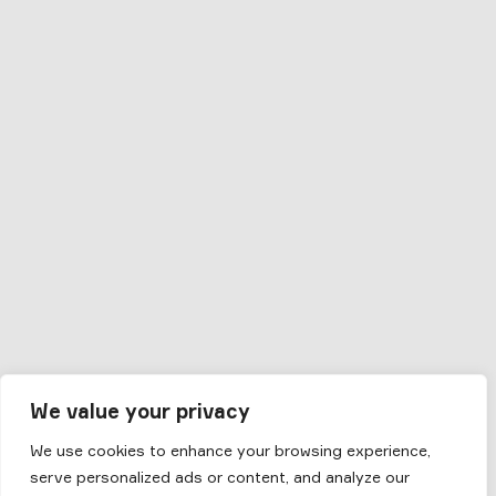
We value your privacy
We use cookies to enhance your browsing experience,
serve personalized ads or content, and analyze our