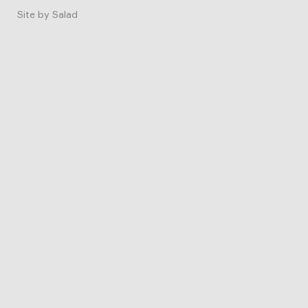
Site by
Salad