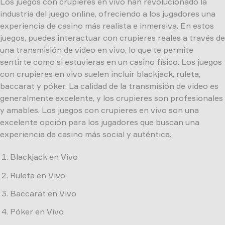
Los juegos con crupieres en vivo han revolucionado la
industria del juego online, ofreciendo a los jugadores una
experiencia de casino más realista e inmersiva. En estos
juegos, puedes interactuar con crupieres reales a través de
una transmisión de video en vivo, lo que te permite
sentirte como si estuvieras en un casino físico. Los juegos
con crupieres en vivo suelen incluir blackjack, ruleta,
baccarat y póker. La calidad de la transmisión de video es
generalmente excelente, y los crupieres son profesionales
y amables. Los juegos con crupieres en vivo son una
excelente opción para los jugadores que buscan una
experiencia de casino más social y auténtica.
Blackjack en Vivo
Ruleta en Vivo
Baccarat en Vivo
Póker en Vivo