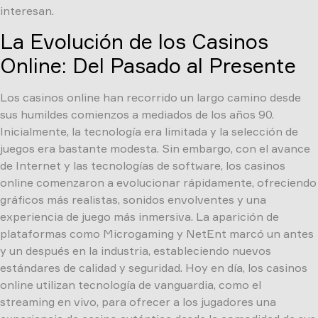
interesan.
La Evolución de los Casinos
Online: Del Pasado al Presente
Los casinos online han recorrido un largo camino desde
sus humildes comienzos a mediados de los años 90.
Inicialmente, la tecnología era limitada y la selección de
juegos era bastante modesta. Sin embargo, con el avance
de Internet y las tecnologías de software, los casinos
online comenzaron a evolucionar rápidamente, ofreciendo
gráficos más realistas, sonidos envolventes y una
experiencia de juego más inmersiva. La aparición de
plataformas como Microgaming y NetEnt marcó un antes
y un después en la industria, estableciendo nuevos
estándares de calidad y seguridad. Hoy en día, los casinos
online utilizan tecnología de vanguardia, como el
streaming en vivo, para ofrecer a los jugadores una