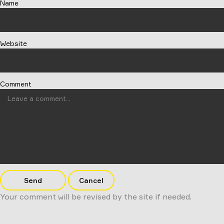
Name
Website
Comment
Send
Cancel
Your comment will be revised by the site if needed.