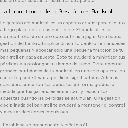
suelen estar sujetos a requisitos de apuesta.
La Importancia de la Gestión del Bankroll
La gestión del bankroll es un aspecto crucial para el éxito
a largo plazo en los casinos online. El bankroll es la
cantidad total de dinero que destinas a jugar. Una buena
gestión del bankroll implica dividir tu bankroll en unidades
más pequeñas y apostar solo una pequeña fracción de tu
bankroll en cada apuesta. Esto te ayudará a minimizar tus
pérdidas y a prolongar tu tiempo de juego. Evita apostar
grandes cantidades de tu bankroll en una sola apuesta, ya
que esto puede llevar a pérdidas significativas. Además,
considera aumentar tus apuestas de forma gradual a
medida que tus ganancias aumentan, y reducir tus
apuestas cuando las pérdidas se acumulan. Una gestión
disciplinada del bankroll te ayudará a mantener el control
y a evitar decisiones impulsivas.
Establece un presupuesto y cíñete a él.