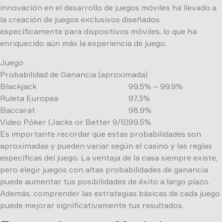
innovación en el desarrollo de juegos móviles ha llevado a
la creación de juegos exclusivos diseñados
específicamente para dispositivos móviles, lo que ha
enriquecido aún más la experiencia de juego.
Juego
Probabilidad de Ganancia (aproximada)
Blackjack
99.5% – 99.9%
Ruleta Europea
97.3%
Baccarat
98.9%
Video Póker (Jacks or Better 9/6)
99.5%
Es importante recordar que estas probabilidades son
aproximadas y pueden variar según el casino y las reglas
específicas del juego. La ventaja de la casa siempre existe,
pero elegir juegos con altas probabilidades de ganancia
puede aumentar tus posibilidades de éxito a largo plazo.
Además, comprender las estrategias básicas de cada juego
puede mejorar significativamente tus resultados.