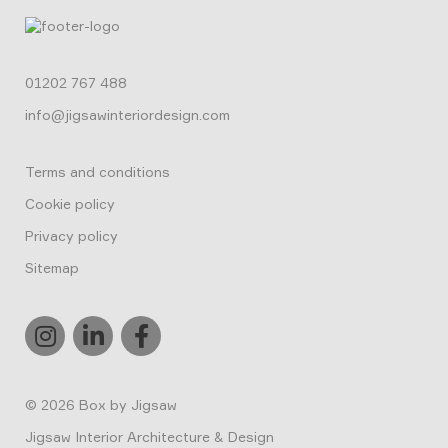
01202 767 488
info@jigsawinteriordesign.com
Terms and conditions
Cookie policy
Privacy policy
Sitemap
© 2026
Box by Jigsaw
Jigsaw Interior Architecture & Design