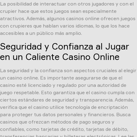
La posibilidad de interactuar con otros jugadores y con el
crupier hace que estos juegos sean especialmente
atractivos. Además, algunos casinos online ofrecen juegos
con crupieres que hablan varios idiomas, lo que los hace
accesibles a un público más amplio.
Seguridad y Confianza al Jugar
en un Caliente Casino Online
La seguridad y la confianza son aspectos cruciales al elegir
un casino online. Es importante asegurarse de que el
casino esté licenciado y regulado por una autoridad de
juego respetable. Esto garantiza que el casino cumpla con
ciertos estándares de seguridad y transparencia. Además,
verifica que el casino utilice tecnología de encriptación
para proteger tus datos personales y financieros. Busca
casinos que ofrezcan métodos de pago seguros y
confiables, como tarjetas de crédito, tarjetas de débito,
transferencias bancarias y billeteras electrónicas. Lee las