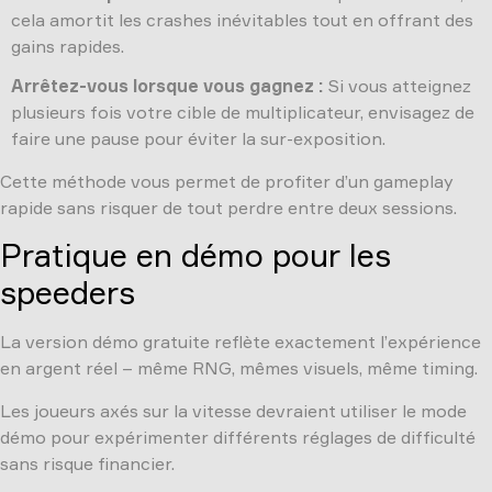
cela amortit les crashes inévitables tout en offrant des
gains rapides.
Arrêtez-vous lorsque vous gagnez :
Si vous atteignez
plusieurs fois votre cible de multiplicateur, envisagez de
faire une pause pour éviter la sur-exposition.
Cette méthode vous permet de profiter d’un gameplay
rapide sans risquer de tout perdre entre deux sessions.
Pratique en démo pour les
speeders
La version démo gratuite reflète exactement l’expérience
en argent réel – même RNG, mêmes visuels, même timing.
Les joueurs axés sur la vitesse devraient utiliser le mode
démo pour expérimenter différents réglages de difficulté
sans risque financier.