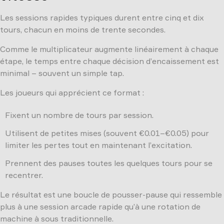
Les sessions rapides typiques durent entre cinq et dix
tours, chacun en moins de trente secondes.
Comme le multiplicateur augmente linéairement à chaque
étape, le temps entre chaque décision d’encaissement est
minimal – souvent un simple tap.
Les joueurs qui apprécient ce format :
Fixent un nombre de tours par session.
Utilisent de petites mises (souvent €0.01–€0.05) pour
limiter les pertes tout en maintenant l’excitation.
Prennent des pauses toutes les quelques tours pour se
recentrer.
Le résultat est une boucle de pousser-pause qui ressemble
plus à une session arcade rapide qu’à une rotation de
machine à sous traditionnelle.