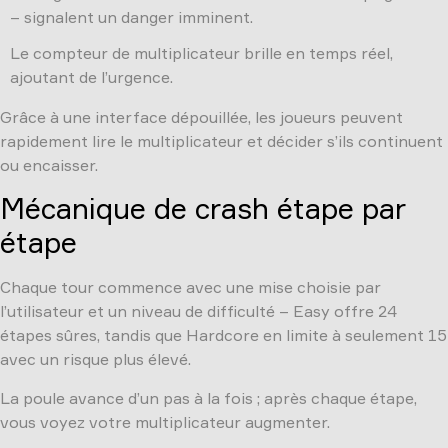
– signalent un danger imminent.
Le compteur de multiplicateur brille en temps réel,
ajoutant de l’urgence.
Grâce à une interface dépouillée, les joueurs peuvent
rapidement lire le multiplicateur et décider s’ils continuent
ou encaisser.
Mécanique de crash étape par
étape
Chaque tour commence avec une mise choisie par
l’utilisateur et un niveau de difficulté – Easy offre 24
étapes sûres, tandis que Hardcore en limite à seulement 15
avec un risque plus élevé.
La poule avance d’un pas à la fois ; après chaque étape,
vous voyez votre multiplicateur augmenter.