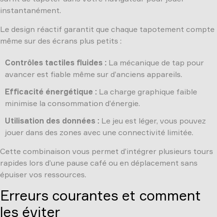
instantanément.
Le design réactif garantit que chaque tapotement compte
même sur des écrans plus petits :
Contrôles tactiles fluides :
La mécanique de tap pour
avancer est fiable même sur d’anciens appareils.
Efficacité énergétique :
La charge graphique faible
minimise la consommation d’énergie.
Utilisation des données :
Le jeu est léger, vous pouvez
jouer dans des zones avec une connectivité limitée.
Cette combinaison vous permet d’intégrer plusieurs tours
rapides lors d’une pause café ou en déplacement sans
épuiser vos ressources.
Erreurs courantes et comment
les éviter