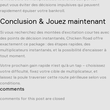
peut vous éviter des décisions impulsives qui peuvent
rapidement épuiser votre bankroll.
Conclusion & Jouez maintenant
Si vous recherchez des montées d’excitation courtes avec
des points de décision instantanés, Chicken Road offre
exactement ce package : des étapes rapides, des
multiplicateurs instantanés, et la possibilité d’encaisser à
tout moment.
Votre prochain gain rapide n’est qu’à un tap – choisissez
votre difficulté, fixez votre cible de multiplicateur, et
laissez la poule traverser cette route périlleuse selon vos
conditions.
comments
comments for this post are closed