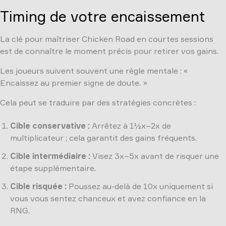
Timing de votre encaissement
La clé pour maîtriser Chicken Road en courtes sessions
est de connaître le moment précis pour retirer vos gains.
Les joueurs suivent souvent une règle mentale : «
Encaissez au premier signe de doute. »
Cela peut se traduire par des stratégies concrètes :
Cible conservative :
Arrêtez à 1½x–2x de
multiplicateur ; cela garantit des gains fréquents.
Cible intermédiaire :
Visez 3x–5x avant de risquer une
étape supplémentaire.
Cible risquée :
Poussez au-delà de 10x uniquement si
vous vous sentez chanceux et avez confiance en la
RNG.