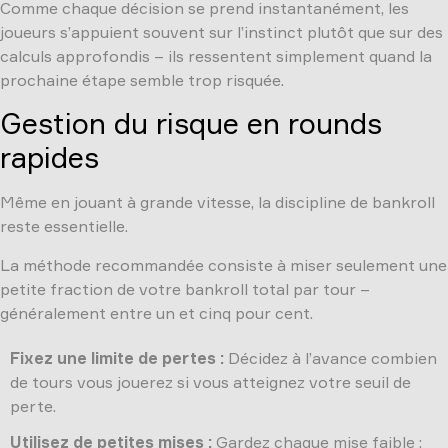
Comme chaque décision se prend instantanément, les
joueurs s’appuient souvent sur l’instinct plutôt que sur des
calculs approfondis – ils ressentent simplement quand la
prochaine étape semble trop risquée.
Gestion du risque en rounds
rapides
Même en jouant à grande vitesse, la discipline de bankroll
reste essentielle.
La méthode recommandée consiste à miser seulement une
petite fraction de votre bankroll total par tour –
généralement entre un et cinq pour cent.
Fixez une limite de pertes :
Décidez à l’avance combien
de tours vous jouerez si vous atteignez votre seuil de
perte.
Utilisez de petites mises :
Gardez chaque mise faible ;