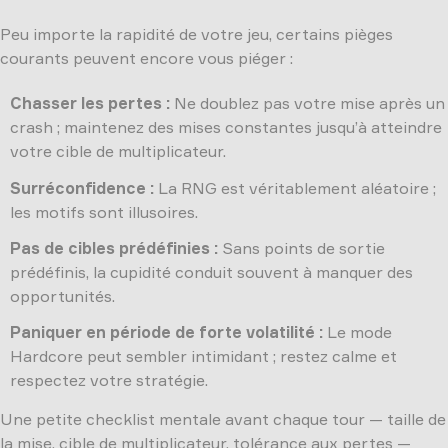
Peu importe la rapidité de votre jeu, certains pièges
courants peuvent encore vous piéger :
Chasser les pertes :
Ne doublez pas votre mise après un
crash ; maintenez des mises constantes jusqu’à atteindre
votre cible de multiplicateur.
Surréconfidence :
La RNG est véritablement aléatoire ;
les motifs sont illusoires.
Pas de cibles prédéfinies :
Sans points de sortie
prédéfinis, la cupidité conduit souvent à manquer des
opportunités.
Paniquer en période de forte volatilité :
Le mode
Hardcore peut sembler intimidant ; restez calme et
respectez votre stratégie.
Une petite checklist mentale avant chaque tour — taille de
la mise, cible de multiplicateur, tolérance aux pertes —