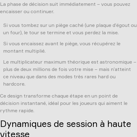
La phase de décision suit immédiatement – vous pouvez
encaisser ou continuer.
Si vous tombez sur un piège caché (une plaque d’égout ou
un four), le tour se termine et vous perdez la mise.
Si vous encaissez avant le piège, vous récupérez le
montant multiplié.
Le multiplicateur maximum théorique est astronomique –
plus de deux millions de fois votre mise – mais n’atteint
ce niveau que dans des modes très rares hard ou
hardcore.
Ce design transforme chaque étape en un point de
décision instantané, idéal pour les joueurs qui aiment le
rythme rapide.
Dynamiques de session à haute
vitesse