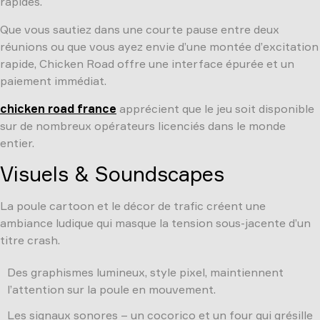
rapides.
Que vous sautiez dans une courte pause entre deux
réunions ou que vous ayez envie d’une montée d’excitation
rapide, Chicken Road offre une interface épurée et un
paiement immédiat.
chicken road france
apprécient que le jeu soit disponible
sur de nombreux opérateurs licenciés dans le monde
entier.
Visuels & Soundscapes
La poule cartoon et le décor de trafic créent une
ambiance ludique qui masque la tension sous-jacente d’un
titre crash.
Des graphismes lumineux, style pixel, maintiennent
l’attention sur la poule en mouvement.
Les signaux sonores – un cocorico et un four qui grésille