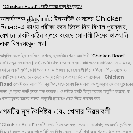
“Chicken Road” গেমটি কাদের জন্য উপযুক্ত?
আশ্চর্যজনক திருப்பம்: ইনআউট গেমসের Chicken
Road-এ ভাগ্য পরীক্ষা করে জিতে নিন বিশাল পুরস্কার,
যেখানে চারটি কঠিন স্তরে রয়েছে সোনালী ডিমের হাতছানি
এবং বিপদসংকুল পথ!
আধুনিক অনলাইন ক্যাসিনো জগতে, ইনআউট গেমস-এর তৈরী “
Chicken Road
”
একটি নতুন সংযোজন। এই গেমটি খেলোয়াড়দের জন্য একটি অনন্য অভিজ্ঞতা নিয়ে আসে,
যেখানে একটি মুরগিকে বিভিন্ন বাধা অতিক্রম করে সোনালী ডিমের দিকে এগিয়ে যেতে হয়।
গেমটি খেলা সহজ, তবে জেতার জন্য কৌশল এবং সতর্কতার প্রয়োজন।
Chicken
Road
গেমটি তার আকর্ষণীয় গ্রাফিক্স, সহজবোধ্য নিয়ম এবং বড় পুরস্কার জেতার সুযোগের
জন্য খুব দ্রুত জনপ্রিয়তা লাভ করেছে। গেমটিতে চারটি ভিন্ন স্তরের অসুবিধা রয়েছে, যা
খেলোয়াড়দের তাদের দক্ষতা অনুযায়ী চ্যালেঞ্জ বেছে নিতে সাহায্য করে।
গেমটির মূল বৈশিষ্ট্য এবং খেলার নিয়মাবলী
“Chicken Road” গেমটি খেলার নিয়ম অত্যন্ত সহজ। খেলোয়াড়দের একটি মুরগিকে
নিয়ন্ত্রণ করতে হয় এবং তাকে বিভিন্ন বিপদ যেমন – গর্ত, বাধা এবং শত্রু থেকে রক্ষা করতে