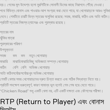
হয়। গেমের মূল উদ্দেশ্য হলো মুরগিটিকে সোনালী ডিমের কাছে নিরাপদে পৌঁছে দেওয়া।
পথে বিভিন্ন বোনাস এবং পাওয়ার-আপ সংগ্রহ করা যেতে পারে, যা খেলোয়াড়কে আরও সুবিধা
দেবে। গেমটিতে চারটি ভিন্ন স্তরের অসুবিধা রয়েছে: সহজ, মাঝারি, কঠিন এবং অতি কঠিন।
প্রতিটি স্তরের নিজস্ব চ্যালেঞ্জ এবং পুরস্কার রয়েছে।
স্তরের নাম
ঝুঁকির মাত্রা
পুরস্কারের পরিমাণ
উপযুক্ততা
সহজ
কম
কম
নতুন খেলোয়াড়
মাঝারি
মাঝারি
মাঝারি
কিছু অভিজ্ঞতা সম্পন্ন খেলোয়াড়
কঠিন
বেশি
বেশি
অভিজ্ঞ খেলোয়াড়
অতি কঠিন
সর্বোচ্চ
সর্বোচ্চ
খুব অভিজ্ঞ খেলোয়াড়
গেমটি খেলার সময় খেলোয়াড়দের দ্রুত চিন্তা করতে এবং সঠিক সিদ্ধান্ত নিতে হয়।
প্রতিটি পদক্ষেপ গুরুত্বপূর্ণ, কারণ সামান্য ভুল হলেই গেম শেষ হয়ে যেতে পারে।
“Chicken Road” শুধু একটি খেলা নয়, এটি একটি দক্ষতা এবং কৌশলের পরীক্ষা।
RTP (Return to Player) এবং বোনাস
সিস্টেম