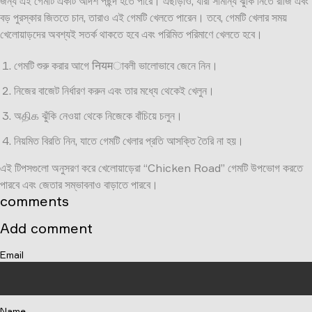
জন্য এই গেমটি একটি আদর্শ পছন্দ হতে পারে। এছাড়াও, যারা সামান্য ঝুঁকি নিতে রাজি এবং
বড় পুরস্কার জিততে চান, তারাও এই গেমটি খেলতে পারেন। তবে, গেমটি খেলার সময়
খেলোয়াড়দের অবশ্যই সতর্ক থাকতে হবে এবং পরিমিত পরিমাণে খেলতে হবে।
গেমটি শুরু করার আগে नियमাবলী ভালোভাবে জেনে নিন।
নিজের বাজেট নির্ধারণ করুন এবং তার মধ্যে থেকেই খেলুন।
অதிக ঝুঁকি নেওয়া থেকে নিজেকে বাঁচিয়ে চলুন।
নিয়মিত বিরতি নিন, যাতে গেমটি খেলার প্রতি আসক্তি তৈরি না হয়।
এই টিপসগুলো অনুসরণ করে খেলোয়াড়েরা “Chicken Road” গেমটি উপভোগ করতে
পারবে এবং জেতার সম্ভাবনাও বাড়াতে পারবে।
comments
Add comment
Email
Name