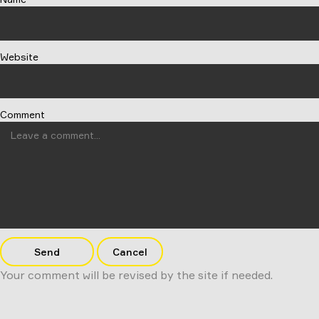
Website
Comment
Send
Cancel
Your comment will be revised by the site if needed.