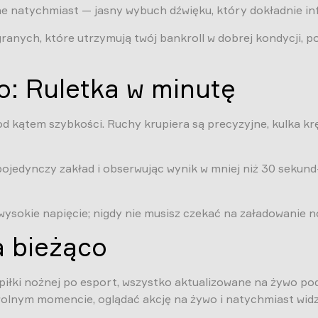
ne natychmiast — jasny wybuch dźwięku, który dokładnie in
anych, które utrzymują twój bankroll w dobrej kondycji, po
o: Ruletka w minutę
 kątem szybkości. Ruchy krupiera są precyzyjne, kulka kręc
 pojedynczy zakład i obserwując wynik w mniej niż 30 sekun
ysokie napięcie; nigdy nie musisz czekać na załadowanie n
a bieżąco
łki nożnej po esport, wszystko aktualizowane na żywo podc
owolnym momencie, oglądać akcję na żywo i natychmiast wid