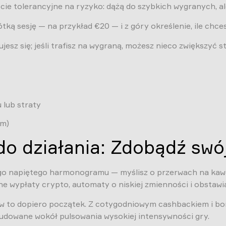
ie tolerancyjne na ryzyko: dążą do szybkich wygranych, ale
ką sesję — na przykład €20 — i z góry określenie, ile chces
jesz się; jeśli trafisz na wygraną, możesz nieco zwiększyć sta
 lub straty
em)
o działania: Zdobądź swój
ojego napiętego harmonogramu — myślisz o przerwach na kaw
 wypłaty crypto, automaty o niskiej zmienności i obstawia
o dopiero początek. Z cotygodniowym cashbackiem i bonusa
zbudowane wokół pulsowania wysokiej intensywności gry.