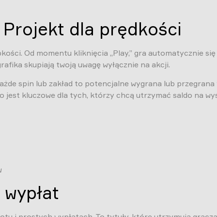
 Projekt dla prędkości
bkości. Od momentu kliknięcia „Play,” gra automatycznie si
afika skupiają twoją uwagę wyłącznie na akcji.
ażde spin lub zakład to potencjalne wygrana lub przegrana 
co jest kluczowe dla tych, którzy chcą utrzymać saldo na 
w
h wypłat
tu i prostych wypłatach. To tytuły, które utrzymują gracza