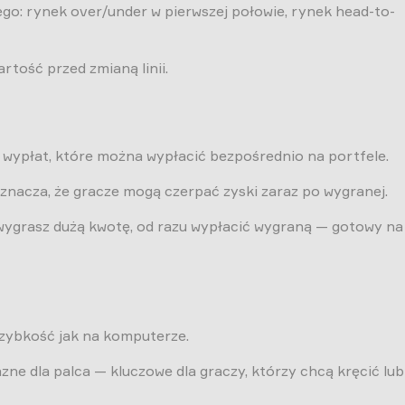
o: rynek over/under w pierwszej połowie, rynek head-to-
tość przed zmianą linii.
 wypłat, które można wypłacić bezpośrednio na portfele.
oznacza, że gracze mogą czerpać zyski zaraz po wygranej.
i wygrasz dużą kwotę, od razu wypłacić wygraną — gotowy na
szybkość jak na komputerze.
zne dla palca — kluczowe dla graczy, którzy chcą kręcić lub