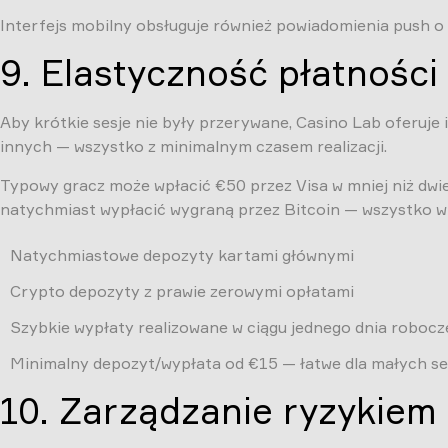
Interfejs mobilny obsługuje również powiadomienia push 
9. Elastyczność płatności
Aby krótkie sesje nie były przerywane, Casino Lab oferuje im
innych — wszystko z minimalnym czasem realizacji.
Typowy gracz może wpłacić €50 przez Visa w mniej niż dwie
natychmiast wypłacić wygraną przez Bitcoin — wszystko 
Natychmiastowe depozyty kartami głównymi
Crypto depozyty z prawie zerowymi opłatami
Szybkie wypłaty realizowane w ciągu jednego dnia roboc
Minimalny depozyt/wypłata od €15 — łatwe dla małych se
10. Zarządzanie ryzykiem 