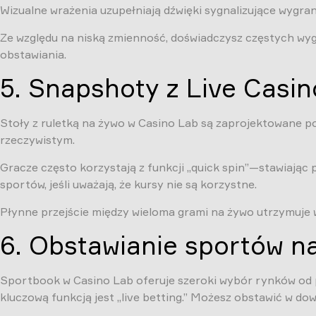
Wizualne wrażenia uzupełniają dźwięki sygnalizujące wygra
Ze względu na niską zmienność, doświadczysz częstych wygr
obstawiania.
5. Snapshoty z Live Casin
Stoły z ruletką na żywo w Casino Lab są zaprojektowane pod
rzeczywistym.
Gracze często korzystają z funkcji „quick spin”—stawiając
sportów, jeśli uważają, że kursy nie są korzystne.
Płynne przejście między wieloma grami na żywo utrzymuje w
6. Obstawianie sportów n
Sportbook w Casino Lab oferuje szeroki wybór rynków od pi
kluczową funkcją jest „live betting.” Możesz obstawić w d