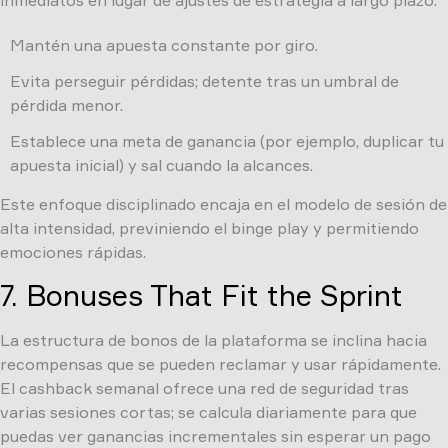
Mantén una apuesta constante por giro.
Evita perseguir pérdidas; detente tras un umbral de
pérdida menor.
Establece una meta de ganancia (por ejemplo, duplicar tu
apuesta inicial) y sal cuando la alcances.
Este enfoque disciplinado encaja en el modelo de sesión de
alta intensidad, previniendo el binge play y permitiendo
emociones rápidas.
7. Bonuses That Fit the Sprint
La estructura de bonos de la plataforma se inclina hacia
recompensas que se pueden reclamar y usar rápidamente.
El cashback semanal ofrece una red de seguridad tras
varias sesiones cortas; se calcula diariamente para que
puedas ver ganancias incrementales sin esperar un pago