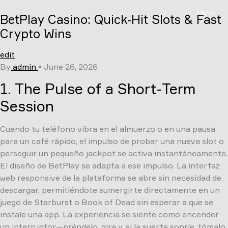
Skip
MENU
BetPlay Casino: Quick‑Hit Slots & Fast
to
content
Crypto Wins
edit
By
admin
•
June 26, 2026
1. The Pulse of a Short‑Term
Session
Cuando tu teléfono vibra en el almuerzo o en una pausa
para un café rápido, el impulso de probar una nueva slot o
perseguir un pequeño jackpot se activa instantáneamente.
El diseño de BetPlay se adapta a ese impulso. La interfaz
web responsive de la plataforma se abre sin necesidad de
descargar, permitiéndote sumergirte directamente en un
juego de Starburst o Book of Dead sin esperar a que se
instale una app. La experiencia se siente como encender
un interruptor—préndelo, gira y, si la suerte sonríe, tómalo.