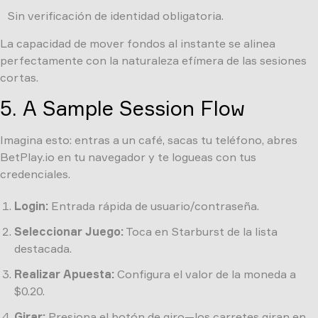
Sin verificación de identidad obligatoria.
La capacidad de mover fondos al instante se alinea
perfectamente con la naturaleza efímera de las sesiones
cortas.
5. A Sample Session Flow
Imagina esto: entras a un café, sacas tu teléfono, abres
BetPlay.io en tu navegador y te logueas con tus
credenciales.
Login:
Entrada rápida de usuario/contraseña.
Seleccionar Juego:
Toca en Starburst de la lista
destacada.
Realizar Apuesta:
Configura el valor de la moneda a
$0.20.
Girar:
Presiona el botón de giro—los carretes giran en