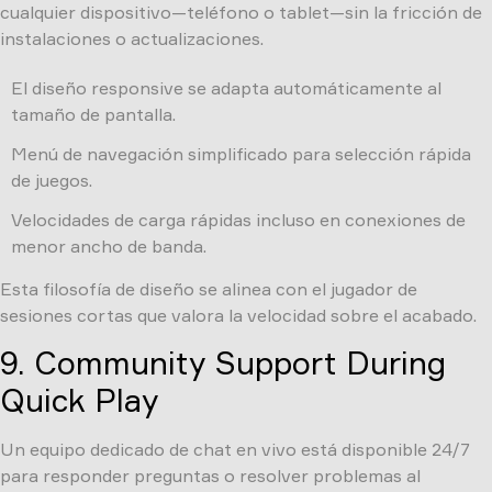
cualquier dispositivo—teléfono o tablet—sin la fricción de
instalaciones o actualizaciones.
El diseño responsive se adapta automáticamente al
tamaño de pantalla.
Menú de navegación simplificado para selección rápida
de juegos.
Velocidades de carga rápidas incluso en conexiones de
menor ancho de banda.
Esta filosofía de diseño se alinea con el jugador de
sesiones cortas que valora la velocidad sobre el acabado.
9. Community Support During
Quick Play
Un equipo dedicado de chat en vivo está disponible 24/7
para responder preguntas o resolver problemas al