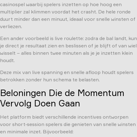
casinospel waarbij spelers inzetten op hoe hoog een
multiplier zal klimmen voordat het crasht. De hele ronde
duurt minder dan een minuut, ideaal voor snelle winsten of
verliezen.
Een ander voorbeeld is live roulette: zodra de bal landt, kun
je direct je resultaat zien en beslissen of je blijft of van wiel
wisselt – alles binnen twee minuten als je je inzetten klein
houdt.
Deze mix van live spanning en snelle afloop houdt spelers
betrokken zonder hun schema te belasten.
Beloningen Die de Momentum
Vervolg Doen Gaan
Het platform biedt verschillende incentives ontworpen
voor short‑session spelers die genieten van snelle winsten
en minimale inzet. Bijvoorbeeld: