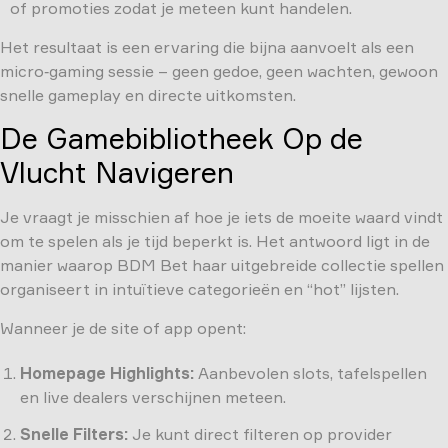
of promoties zodat je meteen kunt handelen.
Het resultaat is een ervaring die bijna aanvoelt als een
micro‑gaming sessie – geen gedoe, geen wachten, gewoon
snelle gameplay en directe uitkomsten.
De Gamebibliotheek Op de
Vlucht Navigeren
Je vraagt je misschien af hoe je iets de moeite waard vindt
om te spelen als je tijd beperkt is. Het antwoord ligt in de
manier waarop BDM Bet haar uitgebreide collectie spellen
organiseert in intuïtieve categorieën en “hot” lijsten.
Wanneer je de site of app opent:
Homepage Highlights:
Aanbevolen slots, tafelspellen
en live dealers verschijnen meteen.
Snelle Filters:
Je kunt direct filteren op provider