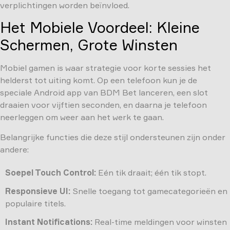
verplichtingen worden beïnvloed.
Het Mobiele Voordeel: Kleine
Schermen, Grote Winsten
Mobiel gamen is waar strategie voor korte sessies het
helderst tot uiting komt. Op een telefoon kun je de
speciale Android app van BDM Bet lanceren, een slot
draaien voor vijftien seconden, en daarna je telefoon
neerleggen om weer aan het werk te gaan.
Belangrijke functies die deze stijl ondersteunen zijn onder
andere:
Soepel Touch Control:
Eén tik draait; één tik stopt.
Responsieve UI:
Snelle toegang tot gamecategorieën en
populaire titels.
Instant Notifications:
Real-time meldingen voor winsten