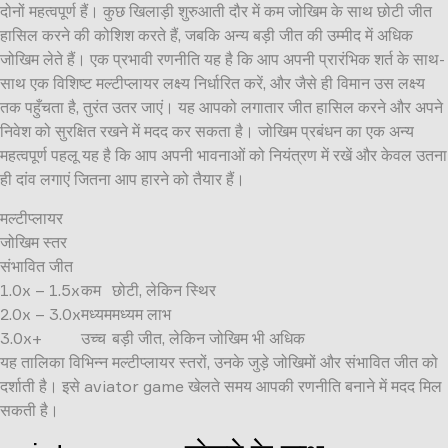
दोनों महत्वपूर्ण हैं। कुछ खिलाड़ी शुरुआती दौर में कम जोखिम के साथ छोटी जीत
हासिल करने की कोशिश करते हैं, जबकि अन्य बड़ी जीत की उम्मीद में अधिक
जोखिम लेते हैं। एक प्रभावी रणनीति यह है कि आप अपनी प्रारंभिक शर्त के साथ-
साथ एक विशिष्ट मल्टीप्लायर लक्ष्य निर्धारित करें, और जैसे ही विमान उस लक्ष्य
तक पहुँचता है, तुरंत उतर जाएं। यह आपको लगातार जीत हासिल करने और अपने
निवेश को सुरक्षित रखने में मदद कर सकता है। जोखिम प्रबंधन का एक अन्य
महत्वपूर्ण पहलू यह है कि आप अपनी भावनाओं को नियंत्रण में रखें और केवल उतना
ही दांव लगाएं जितना आप हारने को तैयार हैं।
मल्टीप्लायर
जोखिम स्तर
संभावित जीत
1.0x – 1.5x
कम
छोटी, लेकिन स्थिर
2.0x – 3.0x
मध्यम
मध्यम लाभ
3.0x+
उच्च
बड़ी जीत, लेकिन जोखिम भी अधिक
यह तालिका विभिन्न मल्टीप्लायर स्तरों, उनके जुड़े जोखिमों और संभावित जीत को
दर्शाती है। इसे aviator game खेलते समय आपकी रणनीति बनाने में मदद मिल
सकती है।