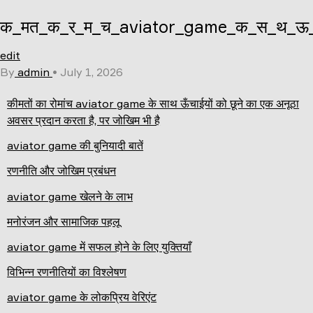
Skip
क_मत_क_र_म_च_aviator_game_क_स_थ_ऊ
to
content
edit
By
admin
•
July 1, 2026
कीमतों का रोमांच aviator game के साथ ऊँचाईयों को छूने का एक अनूठा
अवसर प्रदान करता है, पर जोखिम भी है
aviator game की बुनियादी बातें
रणनीति और जोखिम प्रबंधन
aviator game खेलने के लाभ
मनोरंजन और सामाजिक पहलू
aviator game में सफल होने के लिए युक्तियाँ
विभिन्न रणनीतियों का विश्लेषण
aviator game के लोकप्रिय वेरिएंट