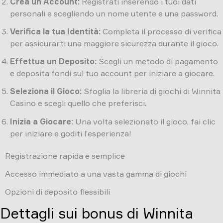
Crea un Account:
Registrati inserendo i tuoi dati
personali e scegliendo un nome utente e una password.
Verifica la tua Identità:
Completa il processo di verifica
per assicurarti una maggiore sicurezza durante il gioco.
Effettua un Deposito:
Scegli un metodo di pagamento
e deposita fondi sul tuo account per iniziare a giocare.
Seleziona il Gioco:
Sfoglia la libreria di giochi di Winnita
Casino e scegli quello che preferisci.
Inizia a Giocare:
Una volta selezionato il gioco, fai clic
per iniziare e goditi l’esperienza!
Registrazione rapida e semplice
Accesso immediato a una vasta gamma di giochi
Opzioni di deposito flessibili
Dettagli sui bonus di Winnita