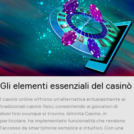
Gli elementi essenziali del casinò
I casinò online offrono un’alternativa entusiasmante ai
tradizionali casinò fisici, consentendo ai giocatori di
divertirsi ovunque si trovino. Winnita Casino, in
particolare, ha implementato funzionalità che rendono
l’accesso da smartphone semplice e intuitivo. Con una