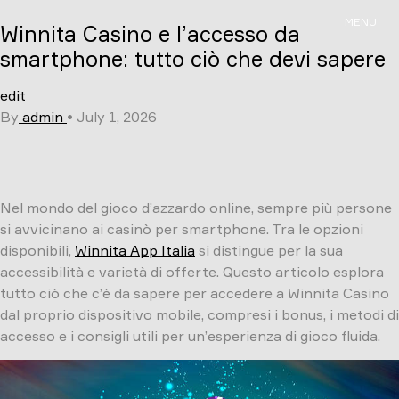
Skip
MENU
Winnita Casino e l’accesso da
to
content
smartphone: tutto ciò che devi sapere
edit
By
admin
•
July 1, 2026
Nel mondo del gioco d’azzardo online, sempre più persone
si avvicinano ai casinò per smartphone. Tra le opzioni
disponibili,
Winnita App Italia
si distingue per la sua
accessibilità e varietà di offerte. Questo articolo esplora
tutto ciò che c’è da sapere per accedere a Winnita Casino
dal proprio dispositivo mobile, compresi i bonus, i metodi di
accesso e i consigli utili per un’esperienza di gioco fluida.