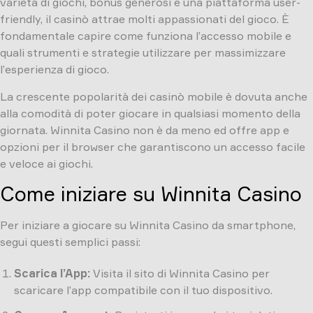
varietà di giochi, bonus generosi e una piattaforma user-
friendly, il casinò attrae molti appassionati del gioco. È
fondamentale capire come funziona l’accesso mobile e
quali strumenti e strategie utilizzare per massimizzare
l’esperienza di gioco.
La crescente popolarità dei casinò mobile è dovuta anche
alla comodità di poter giocare in qualsiasi momento della
giornata. Winnita Casino non è da meno ed offre app e
opzioni per il browser che garantiscono un accesso facile
e veloce ai giochi.
Come iniziare su Winnita Casino
Per iniziare a giocare su Winnita Casino da smartphone,
segui questi semplici passi:
Scarica l’App:
Visita il sito di Winnita Casino per
scaricare l’app compatibile con il tuo dispositivo.