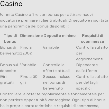
Casino
Winnita Casino offre vari bonus per attirare nuovi
giocatori e premiare i clienti abituali. Di seguito è riportata
una panoramica dei bonus disponibili:
Tipo di
Dimensione
Deposito minimo
Requisiti di
bonus
scommessa
Bonus di
Fino a
Variabile
Controlla sul sito
benvenuto
1200€
per
aggiornamenti
Bonus sul
Variabile
Controlla le
Dipendente
deposito
offerte attuali
dall’offerta
Giri
Fino a 50
Spesso incluso
Controlla sul sito
gratuiti
giri
nel bonus di
per dettagli
benvenuto
specifici
Controllare le offerte regolarmente è fondamentale per
non perdere opportunità vantaggiose. Ogni tipo di bonus
ha le proprie caratteristiche e requisiti di scommessa,