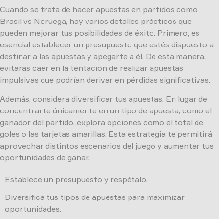
Cuando se trata de hacer apuestas en partidos como
Brasil vs Noruega, hay varios detalles prácticos que
pueden mejorar tus posibilidades de éxito. Primero, es
esencial establecer un presupuesto que estés dispuesto a
destinar a las apuestas y apegarte a él. De esta manera,
evitarás caer en la tentación de realizar apuestas
impulsivas que podrían derivar en pérdidas significativas.
Además, considera diversificar tus apuestas. En lugar de
concentrarte únicamente en un tipo de apuesta, como el
ganador del partido, explora opciones como el total de
goles o las tarjetas amarillas. Esta estrategia te permitirá
aprovechar distintos escenarios del juego y aumentar tus
oportunidades de ganar.
Establece un presupuesto y respétalo.
Diversifica tus tipos de apuestas para maximizar
oportunidades.