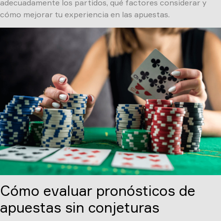
adecuadamente los partidos, qué factores considerar y
cómo mejorar tu experiencia en las apuestas.
Cómo evaluar pronósticos de
apuestas sin conjeturas