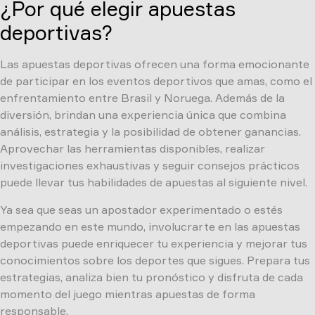
¿Por qué elegir apuestas
deportivas?
Las apuestas deportivas ofrecen una forma emocionante
de participar en los eventos deportivos que amas, como el
enfrentamiento entre Brasil y Noruega. Además de la
diversión, brindan una experiencia única que combina
análisis, estrategia y la posibilidad de obtener ganancias.
Aprovechar las herramientas disponibles, realizar
investigaciones exhaustivas y seguir consejos prácticos
puede llevar tus habilidades de apuestas al siguiente nivel.
Ya sea que seas un apostador experimentado o estés
empezando en este mundo, involucrarte en las apuestas
deportivas puede enriquecer tu experiencia y mejorar tus
conocimientos sobre los deportes que sigues. Prepara tus
estrategias, analiza bien tu pronóstico y disfruta de cada
momento del juego mientras apuestas de forma
responsable.